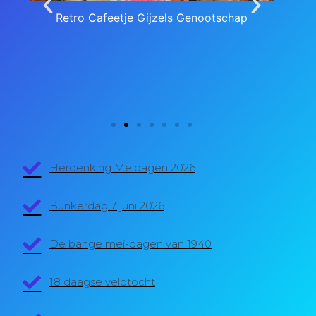
Retro Cafeetje Gijzels Genootschap
Herdenking Meidagen 2026
Bunkerdag 7 juni 2026
De bange mei-dagen van 1940
18 daagse veldtocht