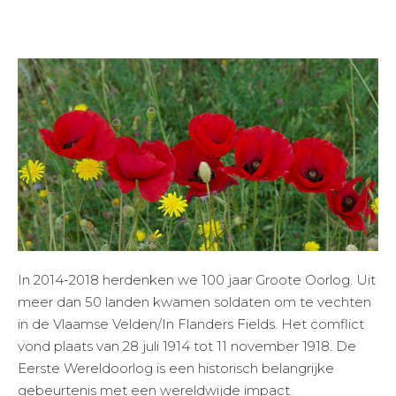
In 2014-2018 herdenken we 100 jaar Groote Oorlog. Uit
meer dan 50 landen kwamen soldaten om te vechten
in de Vlaamse Velden/In Flanders Fields. Het comflict
vond plaats van 28 juli 1914 tot 11 november 1918. De
Eerste Wereldoorlog is een historisch belangrijke
gebeurtenis met een wereldwijde impact.