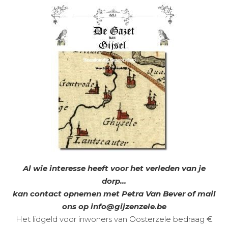
Al wie interesse heeft voor het verleden van je
dorp…
kan contact opnemen met Petra Van Bever of mail
ons op info@gijzenzele.be
Het lidgeld voor inwoners van Oosterzele bedraag €