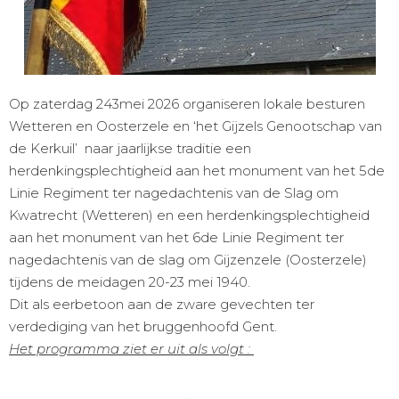
Op zaterdag 243mei 2026 organiseren lokale besturen
Wetteren en Oosterzele en ‘het Gijzels Genootschap van
de Kerkuil’ naar jaarlijkse traditie een
herdenkingsplechtigheid aan het monument van het 5de
Linie Regiment ter nagedachtenis van de Slag om
Kwatrecht (Wetteren) en een herdenkingsplechtigheid
aan het monument van het 6de Linie Regiment ter
nagedachtenis van de slag om Gijzenzele (Oosterzele)
tijdens de meidagen 20-23 mei 1940.
Dit als eerbetoon aan de zware gevechten ter
verdediging van het bruggenhoofd Gent.
Het programma ziet er uit als volgt :